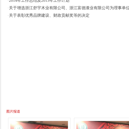
·
2014年工作总结及2015年工作计划
·
关于增选浙江舒宇木业有限公司、浙江富德漆业有限公司为理事单
·
关于表彰优秀品牌建设、财政贡献奖等的决定
图片报道