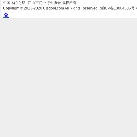
中国木门之都 江山市门业行业协会 版权所有
Copyright © 2013-2020 Cjsdoor.com All Rights Reserved. 浙ICP备13004505号