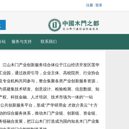
务站
服务与支持
联系我们
江山木门产业创新服务综合体位于江山经济开发区莲华
工业园，通过政府引导，企业主体、高校院所、行业协会
及专业机构共同参与，整合集聚各类产业创新服务资源，
力搭建集技术研发、创意设计、检验检测、信息数据、知
产权、科技金融、人才培训、技术市场为一体的“一站
”公共创新服务平台，形成“产学研用金 才政介美云”十方
动的综合服务体系，推动木门产业链、创新链、资金链、
务链融合发展，把江山木门打造成为国内知名木门产业集