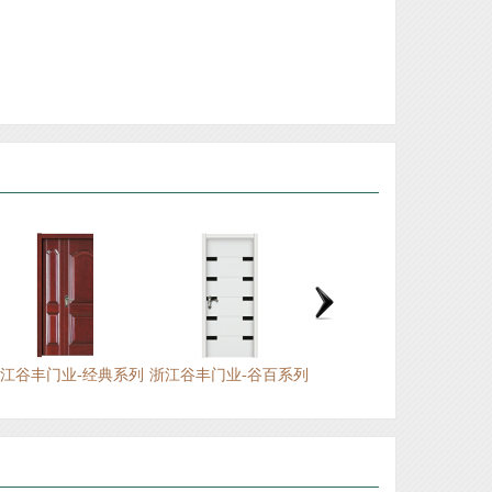
江山市旭派门业装饰材料厂
江山市新典门业有限公司
江山安旭门业有限公司
江山市赐福门业有限公司
浙江金家安家居有限公司
江山市创升门业有限公司
浙江江山欧泰装饰材料厂
江山铭望世家门业有限公司
江山市顾尔门业有限公司
江山市坤裕门业有限公司
江山市佳梦圆装饰材料厂
浙江欧嘉门业有限公司
江谷丰门业-经典系列
浙江谷丰门业-谷百系列
浙江谷丰花梨实木门-梅
浙江海博门业有限公司
兰竹菊
浙江谷丰门业有限公司
江山市福连年门业有限公司