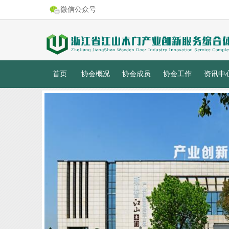
微信公众号
首页
协会概况
协会成员
协会工作
资讯中