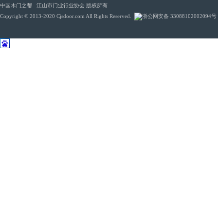
中国木门之都 江山市门业行业协会 版权所有
Copyright © 2013-2020 Cjsdoor.com All Rights Reserved.
浙公网安备 33088102002094号