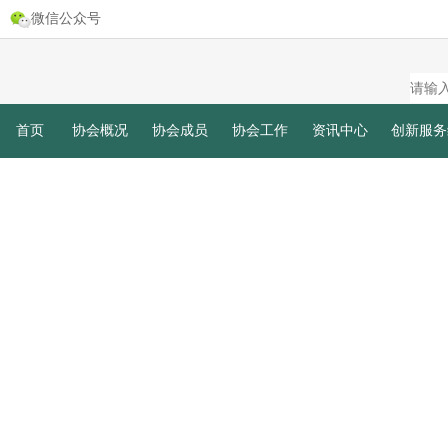
微信公众号
首页
协会概况
协会成员
协会工作
资讯中心
创新服务