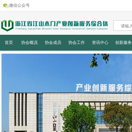
微信公众号
首页
协会概况
协会成员
协会工作
资讯中心
创新服务