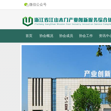
微信公众号
首页
协会概况
协会成员
协会工作
资讯中