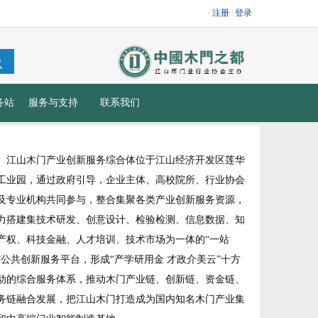
务站
服务与支持
联系我们
江山木门产业创新服务综合体位于江山经济开发区莲华
工业园，通过政府引导，企业主体、高校院所、行业协会
及专业机构共同参与，整合集聚各类产业创新服务资源，
力搭建集技术研发、创意设计、检验检测、信息数据、知
产权、科技金融、人才培训、技术市场为一体的“一站
”公共创新服务平台，形成“产学研用金 才政介美云”十方
动的综合服务体系，推动木门产业链、创新链、资金链、
务链融合发展，把江山木门打造成为国内知名木门产业集