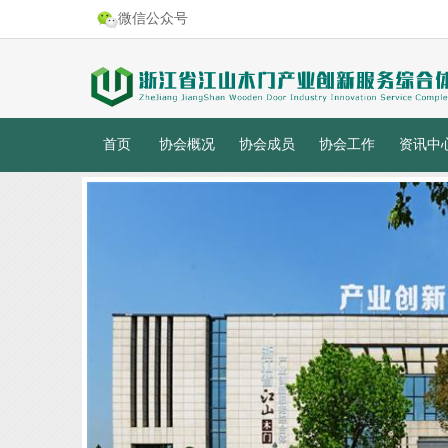
微信公众号
首页
协会概况
协会成员
协会工作
资讯中