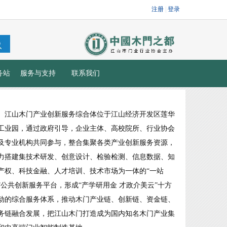
务站
服务与支持
联系我们
江山木门产业创新服务综合体位于江山经济开发区莲华
工业园，通过政府引导，企业主体、高校院所、行业协会
及专业机构共同参与，整合集聚各类产业创新服务资源，
力搭建集技术研发、创意设计、检验检测、信息数据、知
产权、科技金融、人才培训、技术市场为一体的“一站
”公共创新服务平台，形成“产学研用金 才政介美云”十方
动的综合服务体系，推动木门产业链、创新链、资金链、
务链融合发展，把江山木门打造成为国内知名木门产业集