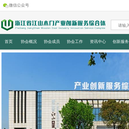
微信公众号
首页
协会概况
协会成员
协会工作
资讯中心
创新服务