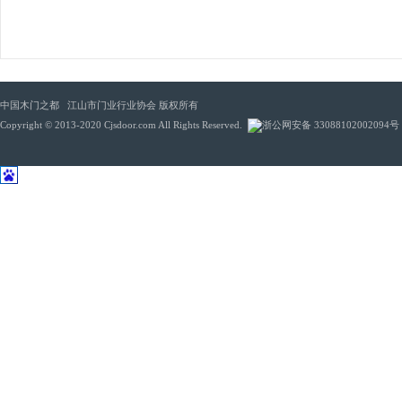
中国木门之都 江山市门业行业协会 版权所有
Copyright © 2013-2020 Cjsdoor.com All Rights Reserved.
浙公网安备 33088102002094号