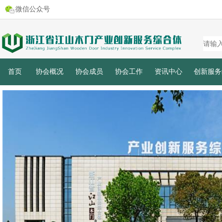
微信公众号
首页
协会概况
协会成员
协会工作
资讯中心
创新服务