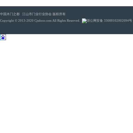
中国木门之都 江山市门业行业协会 版权所有
Copyright © 2013-2020 Cjsdoor.com All Rights Reserved.
浙公网安备 33088102002094号