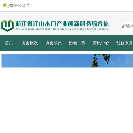
微信公众号
首页
协会概况
协会成员
协会工作
资讯中心
创新服务