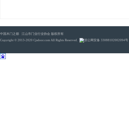
中国木门之都 江山市门业行业协会 版权所有
Copyright © 2013-2020 Cjsdoor.com All Rights Reserved.
浙公网安备 33088102002094号