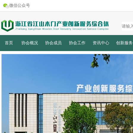
微信公众号
首页
协会概况
协会成员
协会工作
资讯中心
创新服务