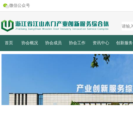
微信公众号
首页
协会概况
协会成员
协会工作
资讯中心
创新服务