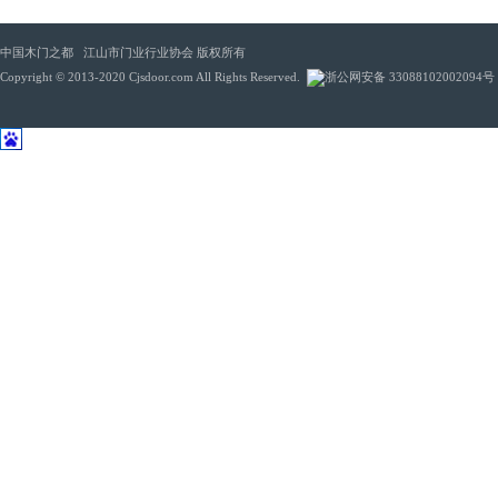
中国木门之都 江山市门业行业协会 版权所有
Copyright © 2013-2020 Cjsdoor.com All Rights Reserved.
浙公网安备 33088102002094号