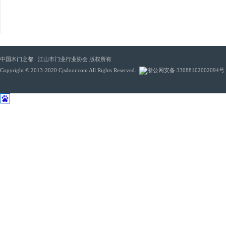
中国木门之都 江山市门业行业协会 版权所有
Copyright © 2013-2020 Cjsdoor.com All Rights Reserved.
浙公网安备 33088102002094号