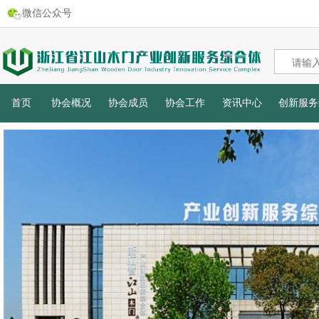
微信公众号
首页
协会概况
协会成员
协会工作
资讯中心
创新服务