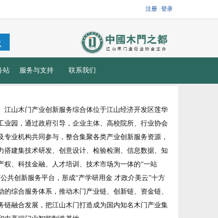
务站
服务与支持
联系我们
江山木门产业创新服务综合体位于江山经济开发区莲华
工业园，通过政府引导，企业主体、高校院所、行业协会
及专业机构共同参与，整合集聚各类产业创新服务资源，
力搭建集技术研发、创意设计、检验检测、信息数据、知
产权、科技金融、人才培训、技术市场为一体的“一站
”公共创新服务平台，形成“产学研用金 才政介美云”十方
动的综合服务体系，推动木门产业链、创新链、资金链、
务链融合发展，把江山木门打造成为国内知名木门产业集