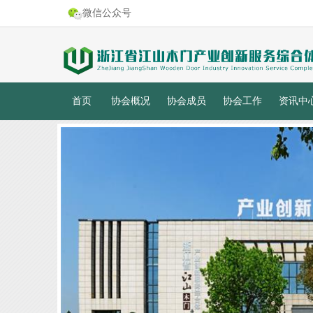
微信公众号
首页
协会概况
协会成员
协会工作
资讯中