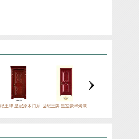
江山市喜隆门门业有限公司
江山巿荣泰门业有限公司
浙江江山德威斯门业有限公司
江山市君瑞门业有限公司
浙江杉迪门业有限公司
江山市众安门业有限公司
江山市幸福门业有限公司
江山市君力门业有限公司
江山市旭派门业装饰材料厂
江山市新典门业有限公司
江山安旭门业有限公司
纪王牌 皇冠原木门系
世纪王牌 皇室豪华烤漆
世纪王牌 皇冠原木门系
江山市赐福门业有限公司
列
门
列
浙江金家安家居有限公司
江山市创升门业有限公司
浙江江山欧泰装饰材料厂