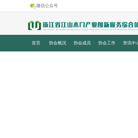
微信公众号
首页
协会概况
协会成员
协会工作
资讯中