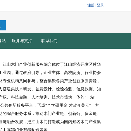
务站
服务与支持
联系我们
江山木门产业创新服务综合体位于江山经济开发区莲华
工业园，通过政府引导，企业主体、高校院所、行业协会
及专业机构共同参与，整合集聚各类产业创新服务资源，
力搭建集技术研发、创意设计、检验检测、信息数据、知
产权、科技金融、人才培训、技术市场为一体的“一站
”公共创新服务平台，形成“产学研用金 才政介美云”十方
动的综合服务体系，推动木门产业链、创新链、资金链、
务链融合发展，把江山木门打造成为国内知名木门产业集
和中高端门业智能制造基地。