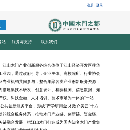
务站
服务与支持
联系我们
江山木门产业创新服务综合体位于江山经济开发区莲华
工业园，通过政府引导，企业主体、高校院所、行业协会
及专业机构共同参与，整合集聚各类产业创新服务资源，
力搭建集技术研发、创意设计、检验检测、信息数据、知
产权、科技金融、人才培训、技术市场为一体的“一站
”公共创新服务平台，形成“产学研用金 才政介美云”十方
动的综合服务体系，推动木门产业链、创新链、资金链、
务链融合发展，把江山木门打造成为国内知名木门产业集