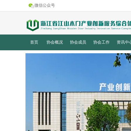
微信公众号
首页
协会概况
协会成员
协会工作
资讯中