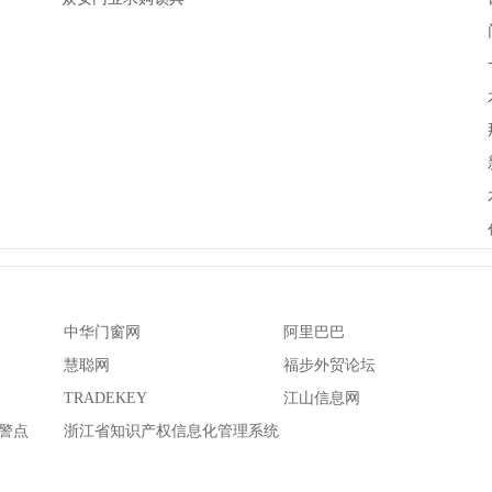
中华门窗网
阿里巴巴
慧聪网
福步外贸论坛
TRADEKEY
江山信息网
警点
浙江省知识产权信息化管理系统