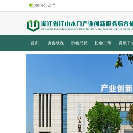
微信公众号
首页
协会概况
协会成员
协会工作
资讯中