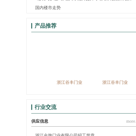
国内楼市走势
产品推荐
浙江谷丰门业
浙江谷丰门业
浙江谷丰门业
浙
行业交流
供应信息
more.
浙江金旗门业有限公司招工简章