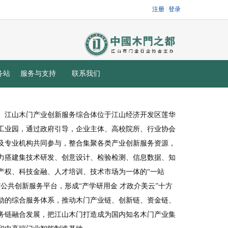
务站
服务与支持
联系我们
江山木门产业创新服务综合体位于江山经济开发区莲华
工业园，通过政府引导，企业主体、高校院所、行业协会
及专业机构共同参与，整合集聚各类产业创新服务资源，
力搭建集技术研发、创意设计、检验检测、信息数据、知
产权、科技金融、人才培训、技术市场为一体的“一站
”公共创新服务平台，形成“产学研用金 才政介美云”十方
动的综合服务体系，推动木门产业链、创新链、资金链、
务链融合发展，把江山木门打造成为国内知名木门产业集