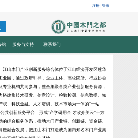
务站
服务与支持
联系我们
江山木门产业创新服务综合体位于江山经济开发区莲华
工业园，通过政府引导，企业主体、高校院所、行业协会
及专业机构共同参与，整合集聚各类产业创新服务资源，
力搭建集技术研发、创意设计、检验检测、信息数据、知
产权、科技金融、人才培训、技术市场为一体的“一站
”公共创新服务平台，形成“产学研用金 才政介美云”十方
动的综合服务体系，推动木门产业链、创新链、资金链、
务链融合发展，把江山木门打造成为国内知名木门产业集