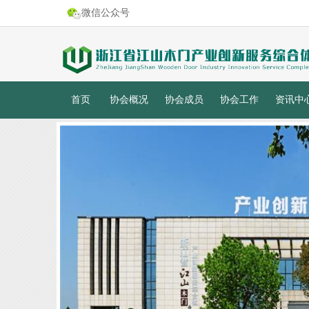
微信公众号
首页
协会概况
协会成员
协会工作
资讯中