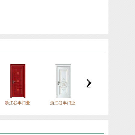
浙江圣凯斯家居有限公司
江山市荣美木门厂
江山乐巢门业有限公司
浙江江山馨派家居有限公司
江山市轩家门业有限公司
浙江全威家居有限公司
江山市赢顺门业有限公司
江山市怡家门业有限公司
江山市喜隆门门业有限公司
江山巿荣泰门业有限公司
浙江江山德威斯门业有限公司
浙江谷丰门业
浙江谷丰门业
浙江谷丰门业
江山市君瑞门业有限公司
浙江杉迪门业有限公司
江山市众安门业有限公司
江山市幸福门业有限公司