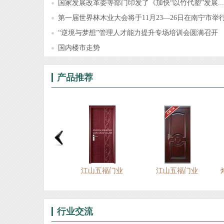
国家发展改革委等部门印发了《加快“以竹代塑”发展...
第一届世界林木业大会将于11月23—26日在南宁市举
“逆境与梦想”管理人才能力提升专场培训会圆满召开
国内楼市走势
产品推荐
江山五福门业
江山五福门业
江山五福门业
行业交流