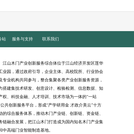
务站
服务与支持
联系我们
江山木门产业创新服务综合体位于江山经济开发区莲华
工业园，通过政府引导，企业主体、高校院所、行业协会
及专业机构共同参与，整合集聚各类产业创新服务资源，
力搭建集技术研发、创意设计、检验检测、信息数据、知
产权、科技金融、人才培训、技术市场为一体的“一站
”公共创新服务平台，形成“产学研用金 才政介美云”十方
动的综合服务体系，推动木门产业链、创新链、资金链、
务链融合发展，把江山木门打造成为国内知名木门产业集
和中高端门业智能制造基地。