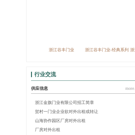
浙江谷丰门业
浙江谷丰门业
浙江谷丰门业-经典系列
浙
行业交流
供应信息
more.
浙江金旗门业有限公司招工简章
贺村一门业企业欲对外出租或转让
山海协作园区厂房对外出租
厂房对外出租