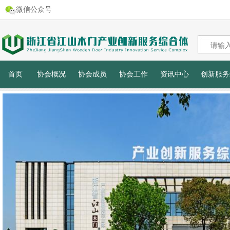
微信公众号
首页
协会概况
协会成员
协会工作
资讯中心
创新服务